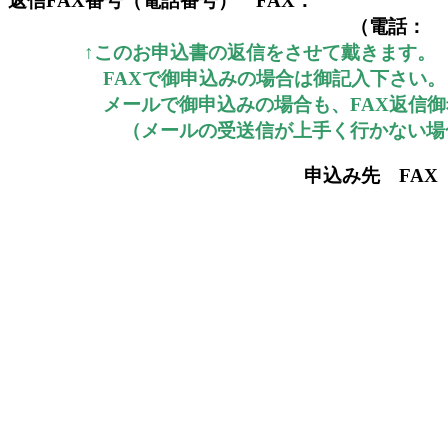
返信FAX番号（電話番号） FAX：
（電話
↑このお申込書の返信をさせて戴きます。
FAXで御申込みの場合は御記入下さい。
メールで御申込みの場合も、FAX返信御希
（メールの受送信が上手く行かない場
申込み先 FA