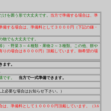
だけを囲う形で大丈夫です。
当方で準備する場合は、準
準備する場合は、準備料として３０００円（下記の鎌・
の物でも大丈夫です。
等）・野菜３～４種類・果物２～３種類。この他、餅や
有りの場合は８０００円）頂戴しています。御希望の場
きます。
。
構です。
当方で一式準備できます。
以上必要な場合はお知らせ下さい。）
合は、準備料として１００００円頂戴しています。（3.6