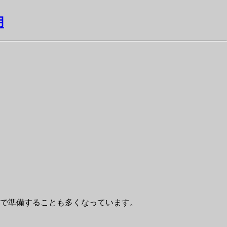
用
で準備することも多くなっています。