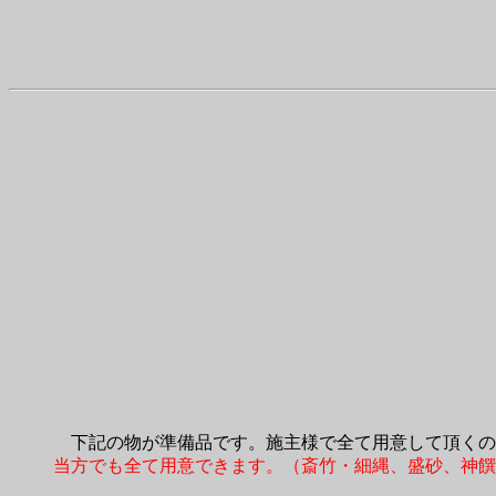
下記の物が準備品です。施主様で全て用意して頂くの
当方でも全て用意できます。（斎竹・細縄、盛砂、神