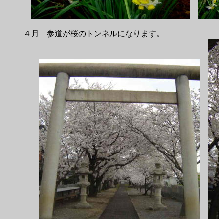
４月 参道が桜のトンネルになります。