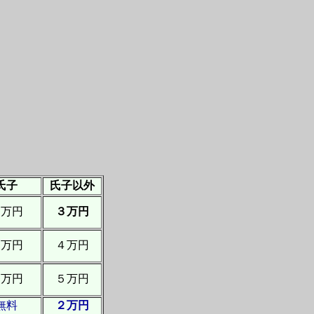
氏子
氏子以外
３万円
３万円
４万円
４万円
５万円
５万円
無料
２万円