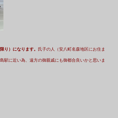
限り）になります。
氏子の人（安八町名森地区にお住ま
島駅に近い為、遠方の御親戚にも御都合良いかと思いま