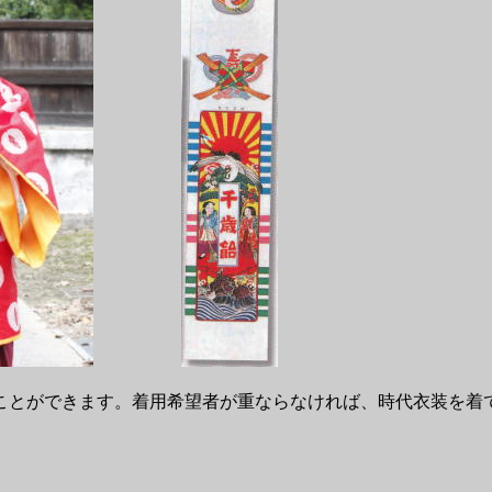
ことができます。着用希望者が重ならなければ、時代衣装を着