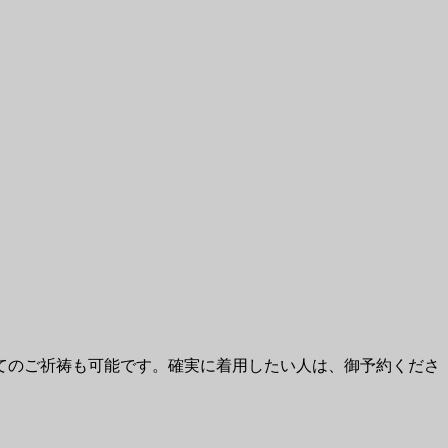
てのご祈祷も可能です。確実に着用したい人は、御予約くださ