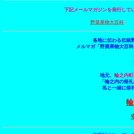
下記メールマガジンを発行して
野菜果物大百科
各地に伝わる伝統
メルマガ「野菜果物大百科
地元、
輪之内町
「輪之内の祭礼
私と一緒に祭
輪