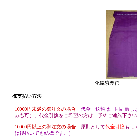
化繊紫差袴 
御支払い方法
10000円未満の御注文の場合
代金・送料は、同封致し
みも可）。代金引換をご希望の方は、予めご連絡下さい
10000円以上の御注文の場合
原則として
代金引換
もし
は後払いでも結構です。）