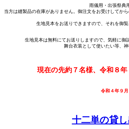
雨儀用・出張祭典
当方は縫製品の在庫がありません。御注文をお受けしてから
生地見本をお送りできますので、それを御覧
生地見本は無料にてお送りしますので、気軽に御
舞台衣装として使いたい等、神
現在の先約７名様、令和８年
令和４年９月
十二単の貸し